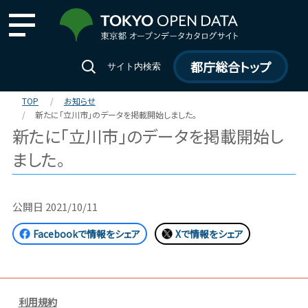
都庁総合トップ
サイト内検索
TOP
お知らせ
新たに「立川市」のデータを掲載開始しました。
新たに「立川市」のデータを掲載開始し
ました。
公開日
2021/10/11
Facebookで情報をシェア
Xで情報をシェア
利用規約