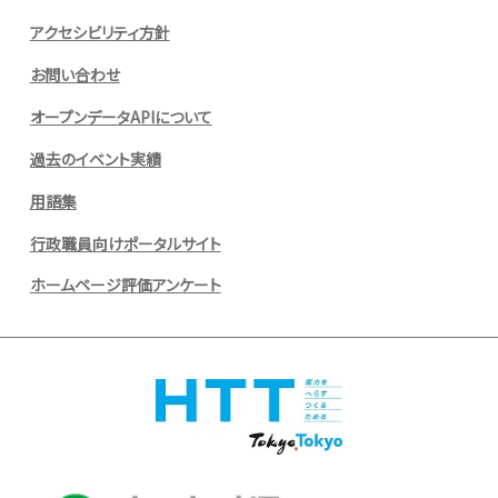
アクセシビリティ方針
お問い合わせ
オープンデータAPIについて
過去のイベント実績
用語集
行政職員向けポータルサイト
ホームページ評価アンケート