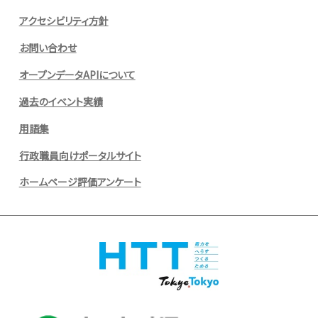
アクセシビリティ方針
お問い合わせ
オープンデータAPIについて
過去のイベント実績
用語集
行政職員向けポータルサイト
ホームページ評価アンケート