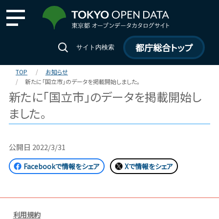
都庁総合トップ
サイト内検索
TOP
お知らせ
新たに「国立市」のデータを掲載開始しました。
新たに「国立市」のデータを掲載開始し
ました。
公開日
2022/3/31
Facebookで情報をシェア
Xで情報をシェア
利用規約