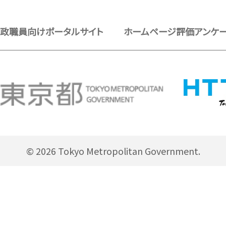
政職員向けポータルサイト
ホームページ評価アンケ
© 2026 Tokyo Metropolitan Government.