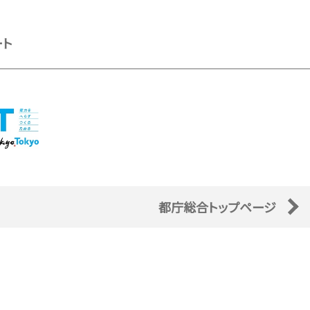
ート
都庁総合トップページ