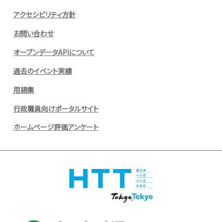
アクセシビリティ方針
お問い合わせ
オープンデータAPIについて
過去のイベント実績
用語集
行政職員向けポータルサイト
ホームページ評価アンケート