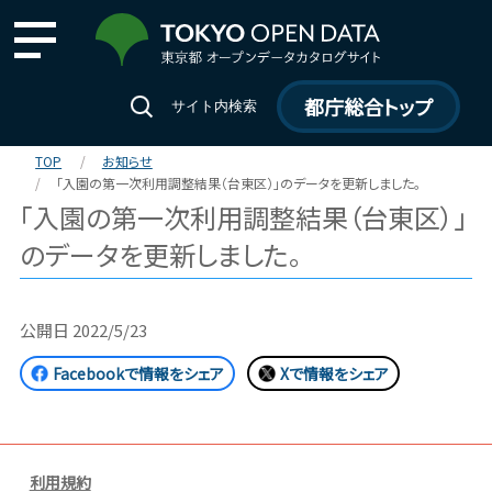
都庁総合トップ
サイト内検索
TOP
お知らせ
「入園の第一次利用調整結果（台東区）」のデータを更新しました。
「入園の第一次利用調整結果（台東区）」
のデータを更新しました。
公開日
2022/5/23
Facebookで情報をシェア
Xで情報をシェア
利用規約