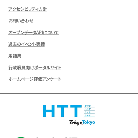
アクセシビリティ方針
お問い合わせ
オープンデータAPIについて
過去のイベント実績
用語集
行政職員向けポータルサイト
ホームページ評価アンケート