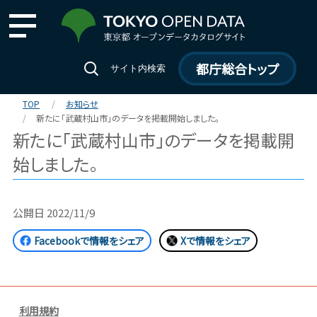
都庁総合トップ
サイト内検索
TOP
お知らせ
新たに「武蔵村山市」のデータを掲載開始しました。
新たに「武蔵村山市」のデータを掲載開
始しました。
公開日
2022/11/9
Facebookで情報をシェア
Xで情報をシェア
利用規約