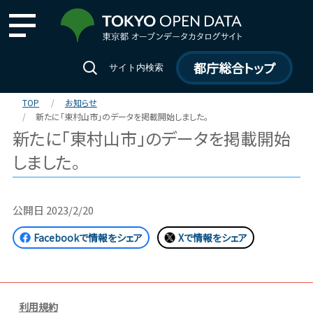
都庁総合トップ
サイト内検索
TOP
お知らせ
新たに「東村山市」のデータを掲載開始しました。
新たに「東村山市」のデータを掲載開始
しました。
公開日
2023/2/20
Facebookで情報をシェア
Xで情報をシェア
利用規約