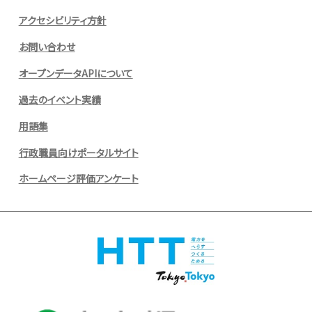
アクセシビリティ方針
お問い合わせ
オープンデータAPIについて
過去のイベント実績
用語集
行政職員向けポータルサイト
ホームページ評価アンケート