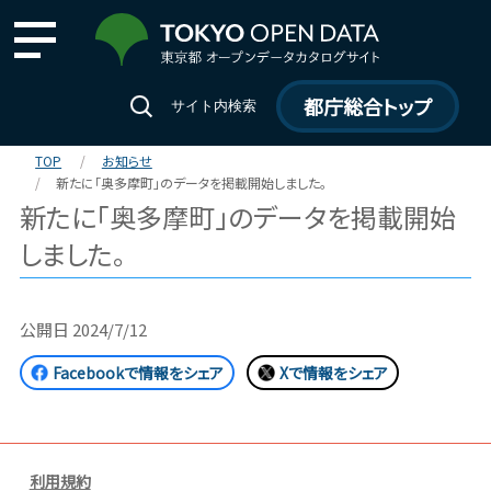
都庁総合トップ
サイト内検索
TOP
お知らせ
新たに「奥多摩町」のデータを掲載開始しました。
新たに「奥多摩町」のデータを掲載開始
しました。
公開日
2024/7/12
Facebookで情報をシェア
Xで情報をシェア
利用規約