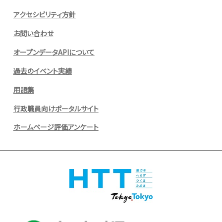
アクセシビリティ方針
お問い合わせ
オープンデータAPIについて
過去のイベント実績
用語集
行政職員向けポータルサイト
ホームページ評価アンケート