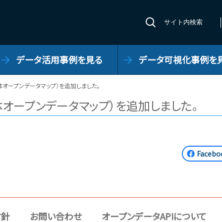
サイト内検索
データ活用事例を見る
データ可視化事例を
オープンデータマップ）を追加しました。
オープンデータマップ）を追加しました。
Face
方針
お問い合わせ
オープンデータAPIについて