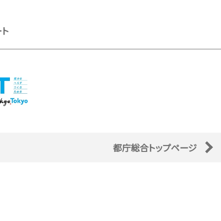
ート
都庁総合トップページ