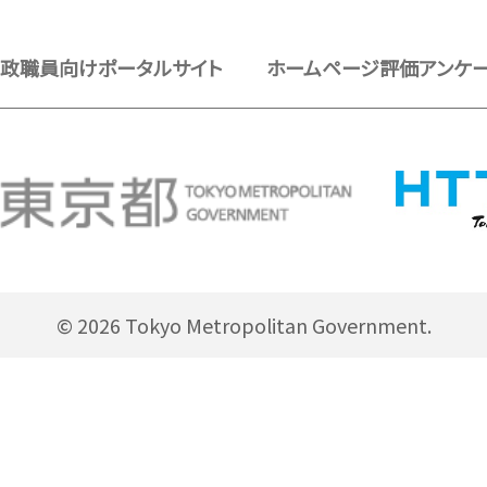
政職員向けポータルサイト
ホームページ評価アンケ
© 2026 Tokyo Metropolitan Government.