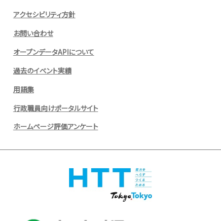
アクセシビリティ方針
お問い合わせ
オープンデータAPIについて
過去のイベント実績
用語集
行政職員向けポータルサイト
ホームページ評価アンケート