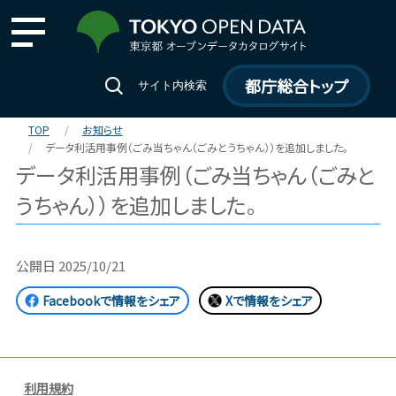
都庁総合トップ
サイト内検索
TOP
お知らせ
データ利活用事例（ごみ当ちゃん（ごみとうちゃん））を追加しました。
データ利活用事例（ごみ当ちゃん（ごみと
うちゃん））を追加しました。
公開日
2025/10/21
Facebookで情報をシェア
Xで情報をシェア
利用規約