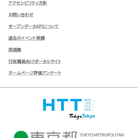
アクセシビリティ方針
お問い合わせ
オープンデータAPIについて
過去のイベント実績
用語集
行政職員向けポータルサイト
ホームページ評価アンケート