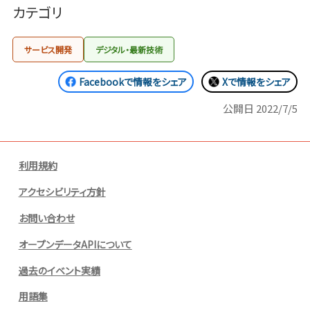
カテゴリ
サービス開発
デジタル・最新技術
Facebookで情報をシェア
Xで情報をシェア
公開日
2022/7/5
利用規約
アクセシビリティ方針
お問い合わせ
オープンデータAPIについて
過去のイベント実績
用語集