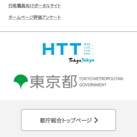
行政職員向けポータルサイト
ホームページ評価アンケート
都庁総合トップページ