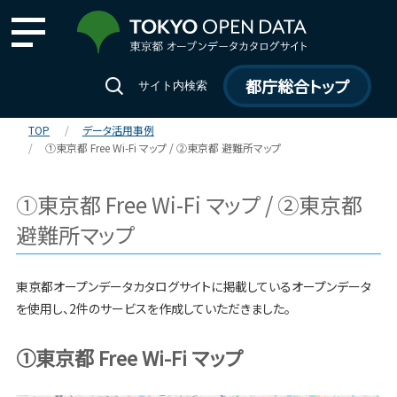
都庁総合トップ
サイト内検索
TOP
データ活用事例
①東京都 Free Wi-Fi マップ / ②東京都 避難所マップ
①東京都 Free Wi-Fi マップ / ②東京都
避難所マップ
東京都オープンデータカタログサイトに掲載しているオープンデータ
を使用し、2件のサービスを作成していただきました。
①東京都 Free Wi-Fi マップ