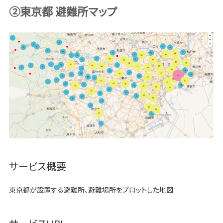
②東京都 避難所マップ
サービス概要
東京都が設置する避難所、避難場所をプロットした地図