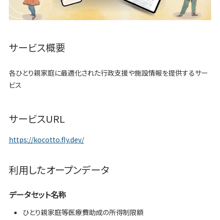
サービス概要
各ひとり親家庭に最適化された行政支援や施設情報を提供するサー
ビス
サービスURL
https://kocotto.fly.dev/
利用したオープンデータ
データセット名称
ひとり親家庭等医療費助成の所得制限額