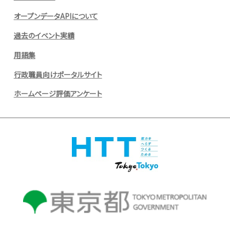
オープンデータAPIについて
過去のイベント実績
用語集
行政職員向けポータルサイト
ホームページ評価アンケート