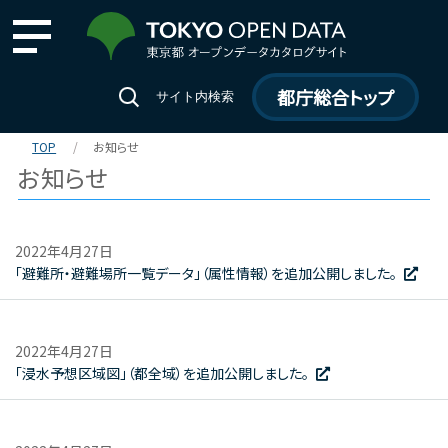
都庁総合トップ
サイト内検索
TOP
お知らせ
お知らせ
2022年4月27日
「避難所・避難場所一覧データ」（属性情報）を追加公開しました。
2022年4月27日
「浸水予想区域図」（都全域）を追加公開しました。