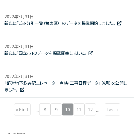
2022年3月31日
新たに「ごみ分別一覧（台東区）」のデータを掲載開始しました。
2022年3月31日
新たに「国立市」のデータを掲載開始しました。
2022年3月31日
「都営地下鉄各駅エレベーター点検・工事日程データ」（4月）を公開し
ました。
« First
8
9
10
11
12
Last »
...
...
‹ Prev
Next ›