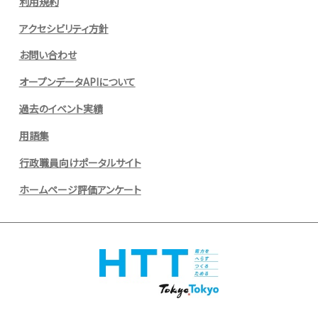
利用規約
アクセシビリティ方針
お問い合わせ
オープンデータAPIについて
過去のイベント実績
用語集
行政職員向けポータルサイト
ホームページ評価アンケート