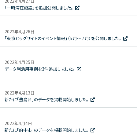
2022年4月27日
「一時滞在施設」を追加公開しました。
2022年4月26日
「東京ビッグサイトのイベント情報」（５月～７月）を公開しました。
2022年4月25日
データ利活用事例を3件追加しました。
2022年4月13日
新たに「豊島区」のデータを掲載開始しました。
2022年4月4日
新たに「府中市」のデータを掲載開始しました。