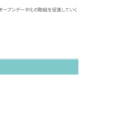
オープンデータ化の取組を促進していく