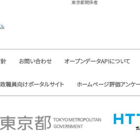
東京都関係者
ブル
方針
お問い合わせ
オープンデータAPIについて
政職員向けポータルサイト
ホームページ評価アンケ