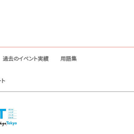
過去のイベント実績
用語集
ート