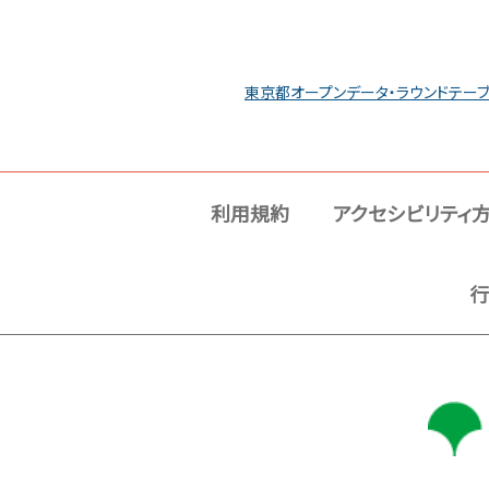
東京都オープンデータ・ラウンドテー
利用規約
アクセシビリティ
行