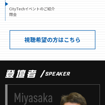
CityTechイベントのご紹介
閉会
視聴希望の方はこちら