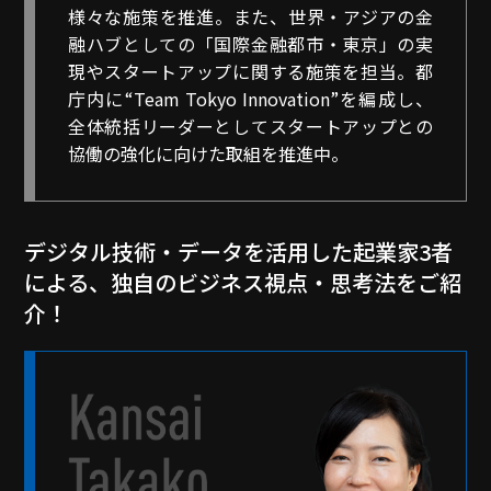
様々な施策を推進。また、世界・アジアの金
融ハブとしての「国際金融都市・東京」の実
現やスタートアップに関する施策を担当。都
庁内に“Team Tokyo Innovation”を編成し、
全体統括リーダーとしてスタートアップとの
協働の強化に向けた取組を推進中。
デジタル技術・データを活用した起業家3者
による、独自のビジネス視点・思考法をご紹
介！