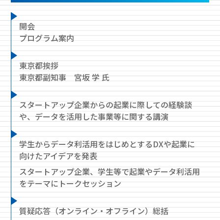
開会
プログラム案内
東京都挨拶
東京都副知事
宮坂 学 氏
スタートアップ企業からの起業に際しての経験談
や、データを活用した事業等に関する講演
学生からデータ利活用をはじめとするDXや起業に
向けたアイデアを発表
スタートアップ企業、学生等で起業やデータ利活用
をテーマにトークセッション
質疑応答（オンライン・オフライン）総括