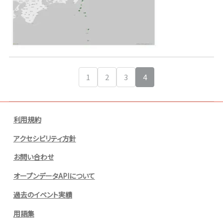
1
2
3
4
‹ Prev
利用規約
アクセシビリティ方針
お問い合わせ
オープンデータAPIについて
過去のイベント実績
用語集