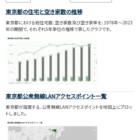
東京都の住宅と空き家数の推移
東京都における総住宅数、空き家数及び空き家率を、1978年～2023
年の期間で、それぞれ5年単位の推移で表したグラフです。
東京都公衆無線LANアクセスポイント一覧
東京都が設置する、公衆無線LANアクセスポイントを地図上にプロッ
トしました。