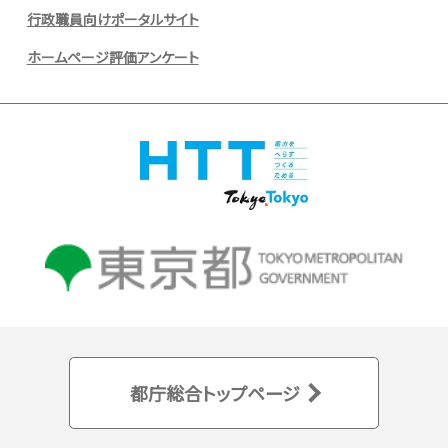
行政職員向けポータルサイト
ホームページ評価アンケート
都庁総合トップページ