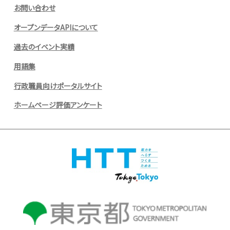
お問い合わせ
オープンデータAPIについて
過去のイベント実績
用語集
行政職員向けポータルサイト
ホームページ評価アンケート