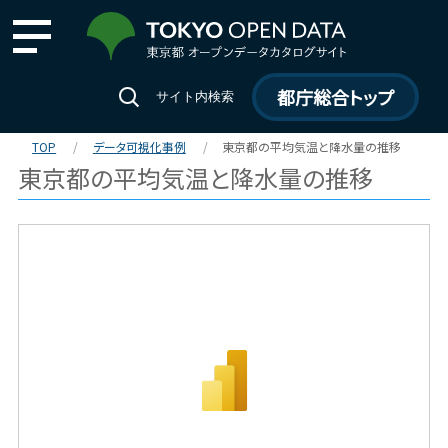
都庁総合トップ
サイト内検索
TOP
データ可視化事例
東京都の平均気温と降水量の推移
東京都の平均気温と降水量の推移