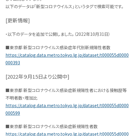
以下のデータは「新型コロナウイルス」というタグで検索可能です。
[更新情報]
・以下のデータを追加で公開しました。（2022年10月31日）
■東京都 新型コロナウイルス感染症年代別新規陽性者数
https://catalog.data.metro.tokyo.lg.jp/dataset/t000055d0000
000393
[2022年９月15日より公開中]
■東京都 新型コロナウイルス感染症新規陽性者における接触歴等
不明者数・増加比
https://catalog.data.metro.tokyo.lg.jp/dataset/t000055d0000
000599
■東京都 新型コロナウイルス感染症新規陽性者数
https://catalog.data.metro.tokyo.lg.jp/dataset/t000055d0000