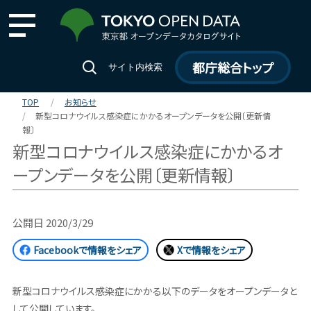
都庁総合トップ
サイト内検索
TOP
お知らせ
新型コロナウイルス感染症にかかるオープンデータを公開〔更新情
報〕
新型コロナウイルス感染症にかかるオ
ープンデータを公開〔更新情報〕
公開日
2020/3/29
Facebookで情報をシェア
Xで情報をシェア
新型コロナウイルス感染症にかかる以下のデータをオープンデータと
して公開しています。