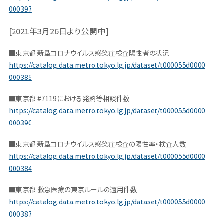
000397
[2021年3月26日より公開中]
■東京都 新型コロナウイルス感染症検査陽性者の状況
https://catalog.data.metro.tokyo.lg.jp/dataset/t000055d0000
000385
■東京都 #7119における発熱等相談件数
https://catalog.data.metro.tokyo.lg.jp/dataset/t000055d0000
000390
■東京都 新型コロナウイルス感染症検査の陽性率・検査人数
https://catalog.data.metro.tokyo.lg.jp/dataset/t000055d0000
000384
■東京都 救急医療の東京ルールの適用件数
https://catalog.data.metro.tokyo.lg.jp/dataset/t000055d0000
000387