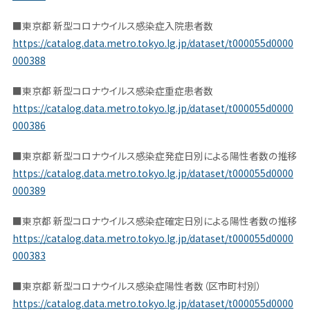
■東京都 新型コロナウイルス感染症入院患者数
https://catalog.data.metro.tokyo.lg.jp/dataset/t000055d0000
000388
■東京都 新型コロナウイルス感染症重症患者数
https://catalog.data.metro.tokyo.lg.jp/dataset/t000055d0000
000386
■東京都 新型コロナウイルス感染症発症日別による陽性者数の推移
https://catalog.data.metro.tokyo.lg.jp/dataset/t000055d0000
000389
■東京都 新型コロナウイルス感染症確定日別による陽性者数の推移
https://catalog.data.metro.tokyo.lg.jp/dataset/t000055d0000
000383
■東京都 新型コロナウイルス感染症陽性者数（区市町村別）
https://catalog.data.metro.tokyo.lg.jp/dataset/t000055d0000