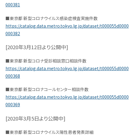
000381
■東京都 新型コロナウイルス感染症検査実施件数
https://catalog.data.metro.tokyo.lg.jp/dataset/t000055d0000
000382
[2020年3月12日より公開中]
■東京都 新型コロナ受診相談窓口相談件数
https://catalog.data.metro.tokyo.lg.jp/dataset/t000055d0000
000368
■東京都 新型コロナコールセンター相談件数
https://catalog.data.metro.tokyo.lg.jp/dataset/t000055d0000
000369
[2020年3月5日より公開中]
■東京都 新型コロナウイルス陽性患者発表詳細