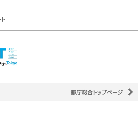
ート
都庁総合トップページ