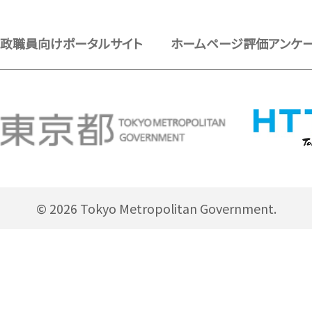
政職員向けポータルサイト
ホームページ評価アンケ
© 2026 Tokyo Metropolitan Government.