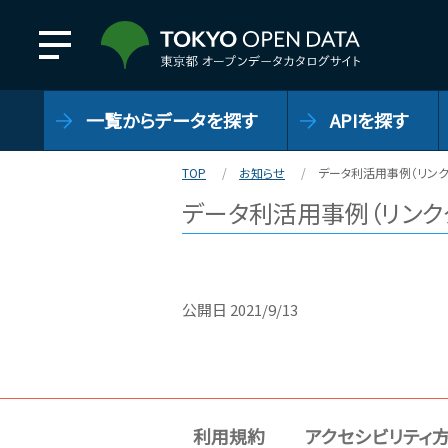
一覧からデータを探す
APIを探す
TOP
お知らせ
データ利活用事例（リンク
データ利活用事例（リンク
公開日
2021/9/13
利用規約
アクセシビリティ