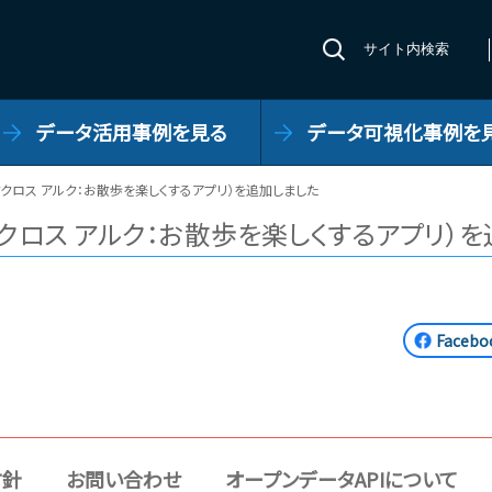
サイト内検索
データ活用事例を見る
データ可視化事例を
クロス アルク：お散歩を楽しくするアプリ）を追加しました
クロス アルク：お散歩を楽しくするアプリ）を
Face
方針
お問い合わせ
オープンデータAPIについて