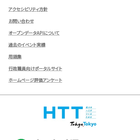
アクセシビリティ方針
お問い合わせ
オープンデータAPIについて
過去のイベント実績
用語集
行政職員向けポータルサイト
ホームページ評価アンケート