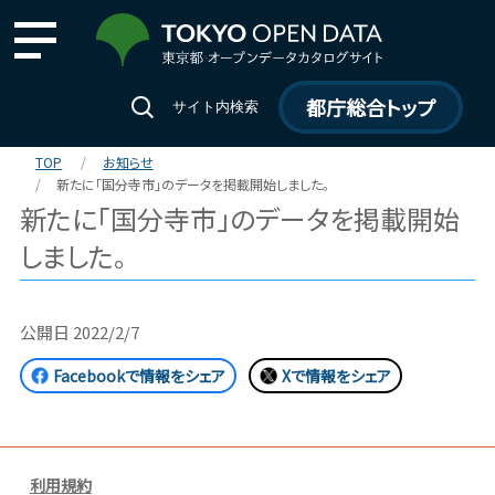
都庁総合トップ
サイト内検索
TOP
お知らせ
新たに「国分寺市」のデータを掲載開始しました。
新たに「国分寺市」のデータを掲載開始
しました。
公開日
2022/2/7
Facebookで情報をシェア
Xで情報をシェア
利用規約