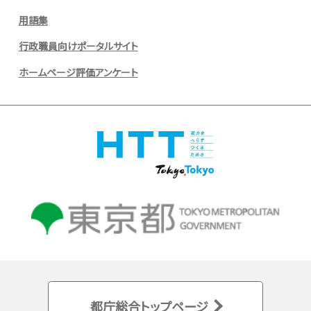
用語集
行政職員向けポータルサイト
ホームページ評価アンケート
都庁総合トップページ