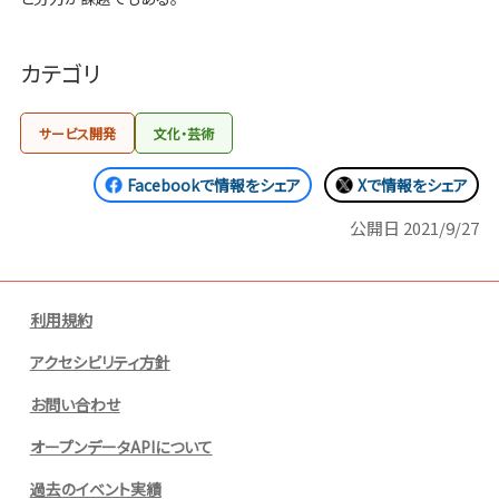
カテゴリ
サービス開発
文化・芸術
Facebookで情報をシェア
Xで情報をシェア
公開日
2021/9/27
利用規約
アクセシビリティ方針
お問い合わせ
オープンデータAPIについて
過去のイベント実績