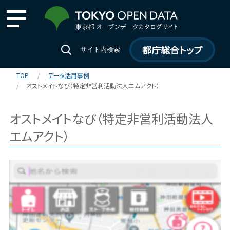
都庁総合トップ
サイト内検索
TOP
データ活用事例
オストメイトなび（特定非営利活動法人エムアクト）
オストメイトなび（特定非営利活動法人
エムアクト）