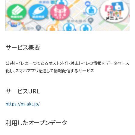
サービス概要
公共トイレの一つであるオストメイト対応トイレの情報をデータベース
化し、スマホアプリを通して情報配信するサービス
サービスURL
https://m-akt.jp/
利用したオープンデータ