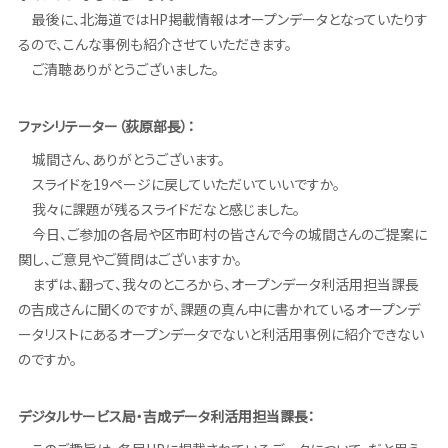
最後に、北海道ではHP掲載情報はオープンデータとなっていたりす
るので、こんな事例も紹介させていただきます。
ご清聴ありがとうございました。
ファシリテーター（荻原部長）：
城間さん、ありがとうございます。
スライドを19ページに戻していただいていいですか。
我々に課題が残るスライドだなと感じました。
今日、ご参加の各局や区市町村の皆さんで今の城間さんのご提案に
関し、ご意見やご質問はございますか。
まずは、翻って、我々のところから、オープンデータ利活用担当課長
の吉成さんに聞くのですが、課題の真ん中に書かれているオープンデ
ータリストにあるオープンデータでないと利活用事例に紹介できない
のですか。
デジタルサービス局・吉成データ利活用担当課長：