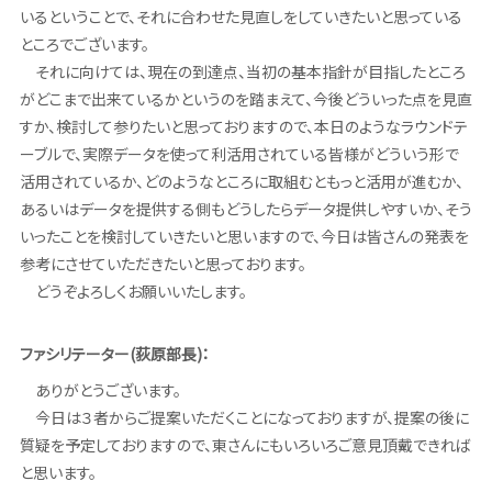
いるということで、それに合わせた見直しをしていきたいと思っている
ところでございます。
それに向けては、現在の到達点、当初の基本指針が目指したところ
がどこまで出来ているかというのを踏まえて、今後どういった点を見直
すか、検討して参りたいと思っておりますので、本日のようなラウンドテ
ーブルで、実際データを使って利活用されている皆様がどういう形で
活用されているか、どのようなところに取組むともっと活用が進むか、
あるいはデータを提供する側もどうしたらデータ提供しやすいか、そう
いったことを検討していきたいと思いますので、今日は皆さんの発表を
参考にさせていただきたいと思っております。
どうぞよろしくお願いいたします。
ファシリテーター(荻原部長)：
ありがとうございます。
今日は３者からご提案いただくことになっておりますが、提案の後に
質疑を予定しておりますので、東さんにもいろいろご意見頂戴できれば
と思います。