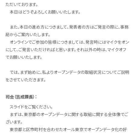
ただいております。
本日はどうぞよろしくお願いいたします。
また、本日の進め方につきまして、発表者の方はご発言の際に、事務
局からご案内いたします。
オンラインでご参加の皆様につきましては、発言時にはマイクをオン
にして、ご発言いただければと思います。それ以外の時は、マイクオフ
でお願いいたします。
では、まず始めに、私よりオープンデータの取組状況についてご説明
をさせていただきます。
司会（吉成課長）：
スライドをご覧ください。
まずは、東京都のオープンデータに関する取組に関する全体像でご
ざいます。
東京都と区市町村を合わせたオール東京でオープンデータ化の好