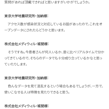
質問があれば頂戴できればと思いますがいかがでしょうか。
東京大学地震研究所・加納様：
アクセス数が感染状況と対応しているお話があったので、これをオ
ープンデータにされたらどうかと思います。
株式会社メディウィル・城間様：
そうですね。今患者さんが何人いるか、昔に比べリアルタイムで分か
ってきているので、そちらのデータでも十分成り立っているかなと思っ
ていたりします。
東京大学地震研究所・加納様：
色んなデータを見て混乱するという場合もあるでしょうが、一方で、
使いこなせる人は特徴を見たりできると思う。
株式会社メディウィル・城間様：