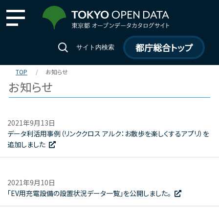
都庁総合トップ
サイト内検索
TOP
お知らせ
お知らせ
2021年9月13日
データ利活用事例（リンククロス アルク：お散歩を楽しくするアプリ）を
追加しました
2021年9月10日
「EV用充電設備の設置状況データ一覧」を公開しました。