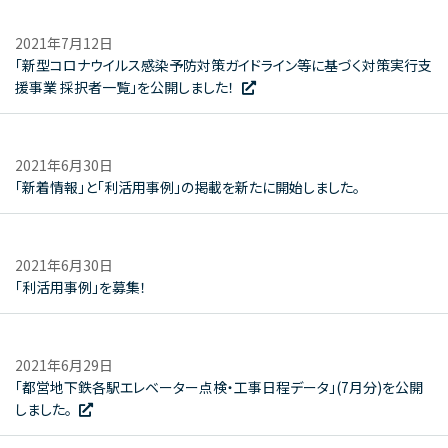
2021年7月12日
「新型コロナウイルス感染予防対策ガイドライン等に基づく対策実行支
援事業 採択者一覧」を公開しました！
2021年6月30日
「新着情報」と「利活用事例」の掲載を新たに開始しました。
2021年6月30日
「利活用事例」を募集！
2021年6月29日
「都営地下鉄各駅エレベーター点検・工事日程データ」(7月分)を公開
しました。