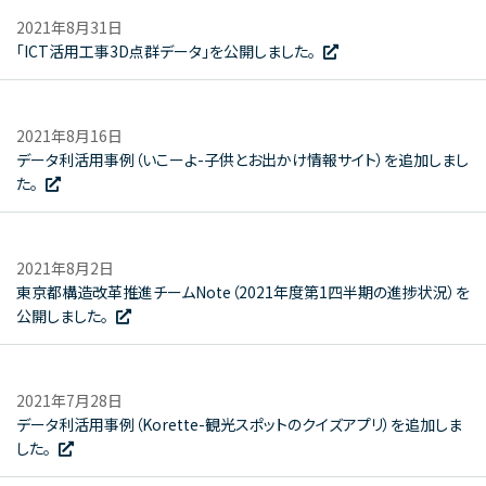
2021年8月31日
「ICT活用工事3D点群データ」を公開しました。
2021年8月16日
データ利活用事例（いこーよ-子供とお出かけ情報サイト）を追加しまし
た。
2021年8月2日
東京都構造改革推進チームNote（2021年度第1四半期の進捗状況）を
公開しました。
2021年7月28日
データ利活用事例（Korette-観光スポットのクイズアプリ）を追加しま
した。